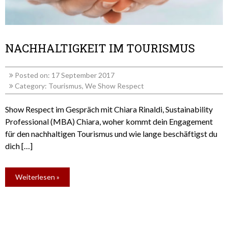
NACHHALTIGKEIT IM TOURISMUS
Posted on: 17 September 2017
Category:
Tourismus
,
We Show Respect
Show Respect im Gespräch mit Chiara Rinaldi, Sustainability
Professional (MBA) Chiara, woher kommt dein Engagement
für den nachhaltigen Tourismus und wie lange beschäftigst du
dich […]
Weiterlesen »