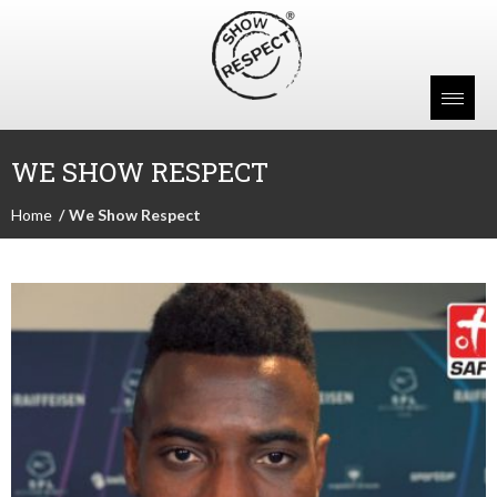
WE SHOW RESPECT
Home
We Show Respect