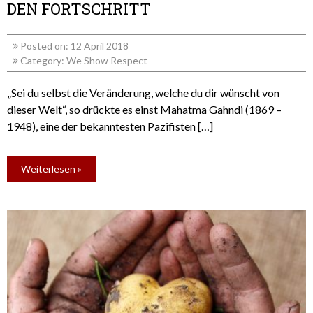
DEN FORTSCHRITT
Posted on: 12 April 2018
Category:
We Show Respect
„Sei du selbst die Veränderung, welche du dir wünscht von
dieser Welt“, so drückte es einst Mahatma Gahndi (1869 –
1948), eine der bekanntesten Pazifisten […]
Weiterlesen »