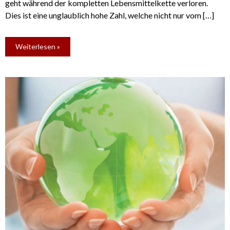
geht während der kompletten Lebensmittelkette verloren.
Dies ist eine unglaublich hohe Zahl, welche nicht nur vom […]
Weiterlesen »