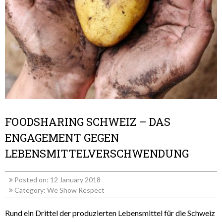
FOODSHARING SCHWEIZ – DAS
ENGAGEMENT GEGEN
LEBENSMITTELVERSCHWENDUNG
Posted on: 12 January 2018
Category:
We Show Respect
Rund ein Drittel der produzierten Lebensmittel für die Schweiz