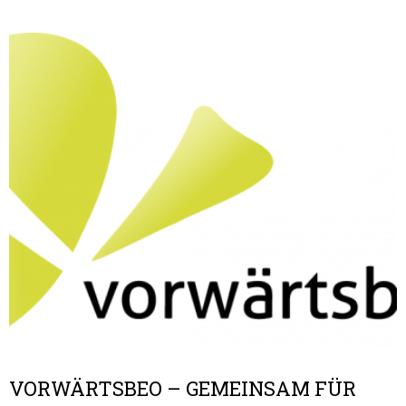
VORWÄRTSBEO – GEMEINSAM FÜR